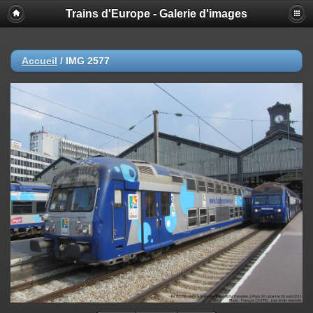
Trains d'Europe - Galerie d'images
Accueil
/
IMG 2577