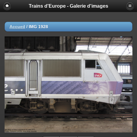
Trains d'Europe - Galerie d'images
Accueil
/
IMG 1928