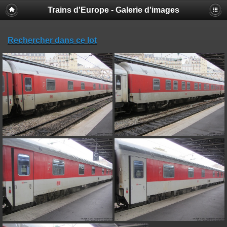
Trains d'Europe - Galerie d'images
Rechercher dans ce lot