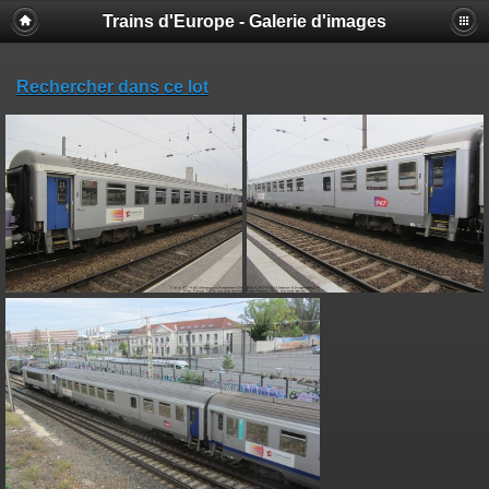
Trains d'Europe - Galerie d'images
Rechercher dans ce lot