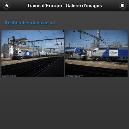
Trains d'Europe - Galerie d'images
Rechercher dans ce lot