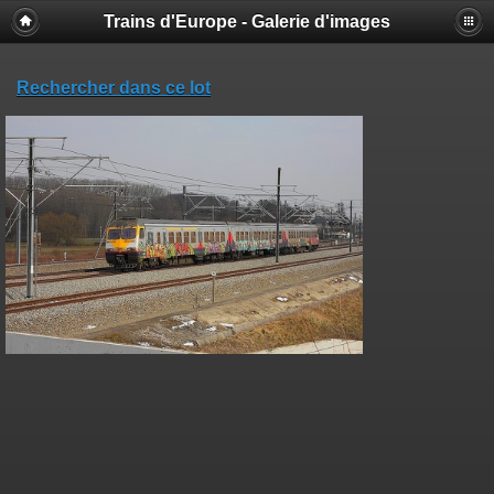
Trains d'Europe - Galerie d'images
Rechercher dans ce lot