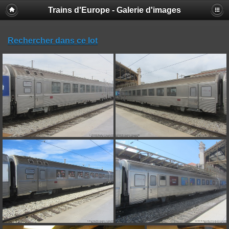
Trains d'Europe - Galerie d'images
Rechercher dans ce lot