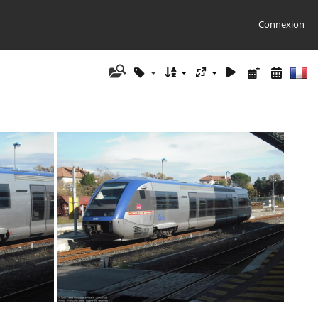
Connexion