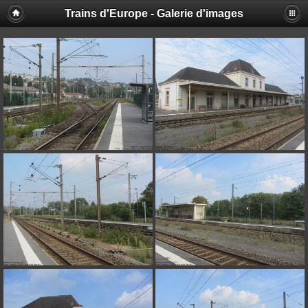
Trains d'Europe - Galerie d'images