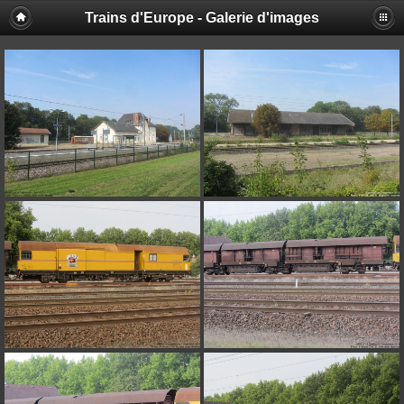
Trains d'Europe - Galerie d'images