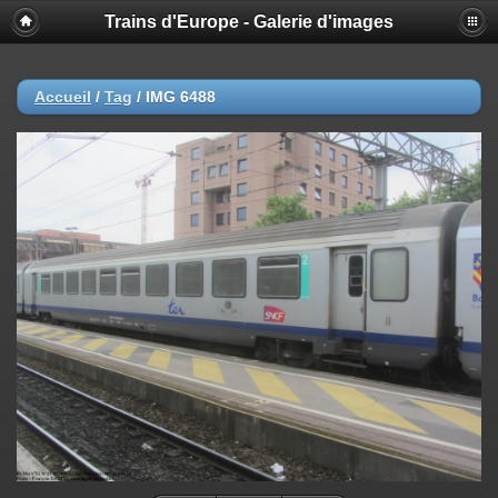
Trains d'Europe - Galerie d'images
Accueil
/
Tag
/
IMG 6488