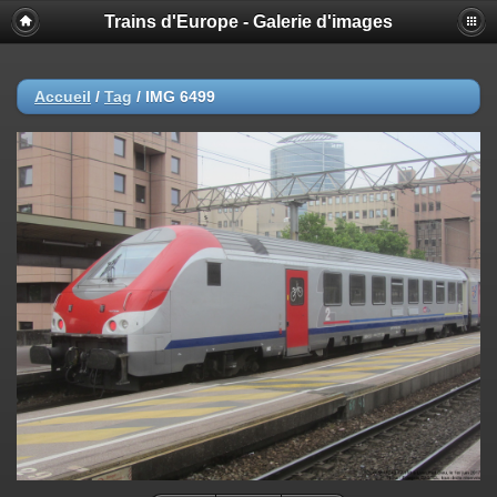
Trains d'Europe - Galerie d'images
Accueil
/
Tag
/
IMG 6499