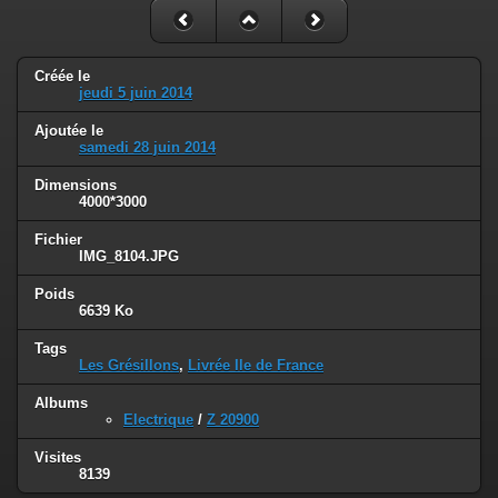
Créée le
jeudi 5 juin 2014
Ajoutée le
samedi 28 juin 2014
Dimensions
4000*3000
Fichier
IMG_8104.JPG
Poids
6639 Ko
Tags
Les Grésillons
,
Livrée Ile de France
Albums
Electrique
/
Z 20900
Visites
8139