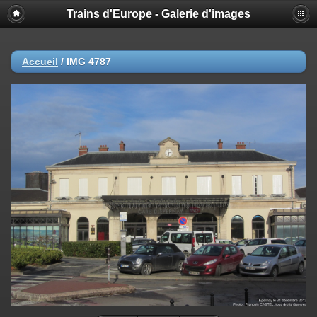
Trains d'Europe - Galerie d'images
Accueil
/
IMG 4787