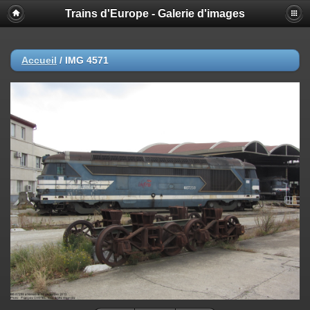
Trains d'Europe - Galerie d'images
Accueil
/
IMG 4571