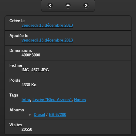
Créée le
vendredi 13 décembre 2013
Ajoutée le
vendredi 13 décembre 2013
Dimensions
4000*3000
Fichier
IMG_4571.JPG
Poids
4338 Ko
Tags
Infra
,
Livrée "Bleu Arzens"
,
Nîmes
Albums
Diesel
/
BB 67200
Visites
20550