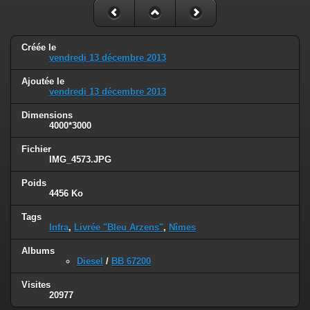
Créée le
vendredi 13 décembre 2013
Ajoutée le
vendredi 13 décembre 2013
Dimensions
4000*3000
Fichier
IMG_4573.JPG
Poids
4456 Ko
Tags
Infra
,
Livrée "Bleu Arzens"
,
Nîmes
Albums
Diesel
/
BB 67200
Visites
20977