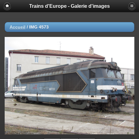
Trains d'Europe - Galerie d'images
Accueil
/
IMG 4573