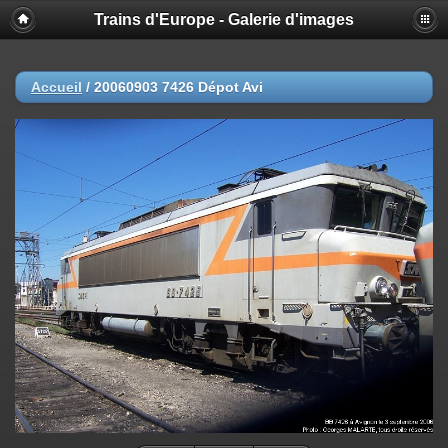
Trains d'Europe - Galerie d'images
Accueil
/
20060903 7426 Dépot Avi