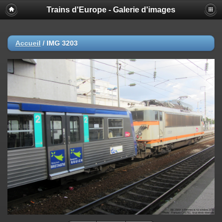
Trains d'Europe - Galerie d'images
Accueil
/
IMG 3203