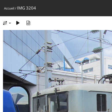
IMG 3204
Accueil
/