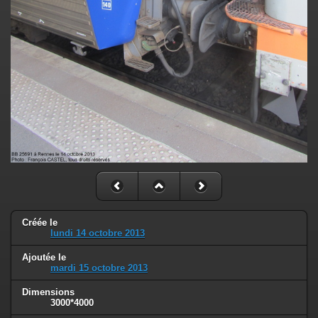
Créée le
lundi 14 octobre 2013
Ajoutée le
mardi 15 octobre 2013
Dimensions
3000*4000