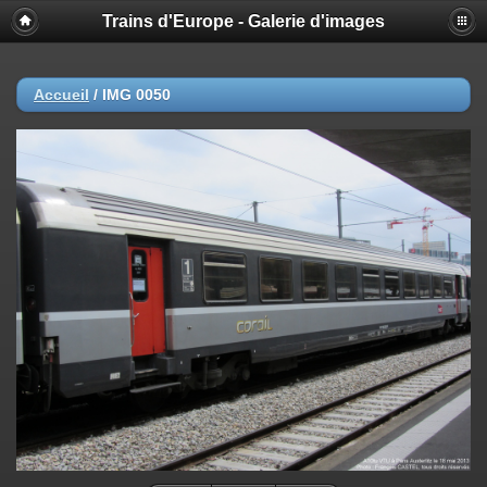
Trains d'Europe - Galerie d'images
Accueil
/
IMG 0050