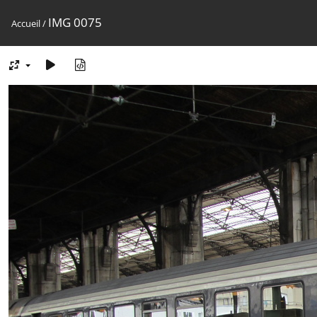
IMG 0075
Accueil
/