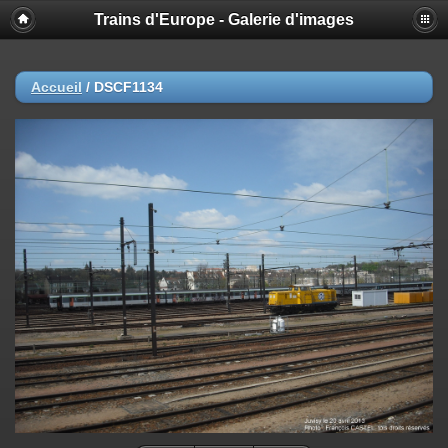
Trains d'Europe - Galerie d'images
Accueil
/
DSCF1134