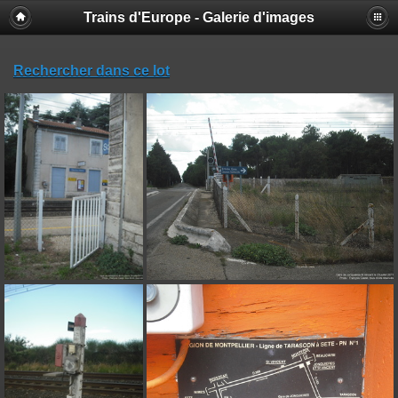
Trains d'Europe - Galerie d'images
Rechercher dans ce lot