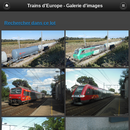
Trains d'Europe - Galerie d'images
Rechercher dans ce lot