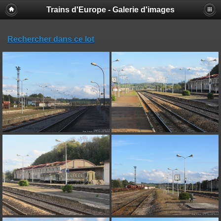
Trains d'Europe - Galerie d'images
Rechercher dans ce lot