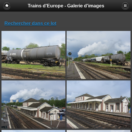
Trains d'Europe - Galerie d'images
Rechercher dans ce lot