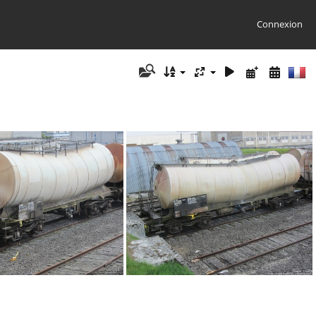
Connexion