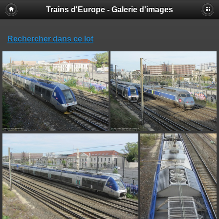
Trains d'Europe - Galerie d'images
Rechercher dans ce lot