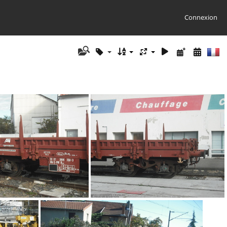
Connexion