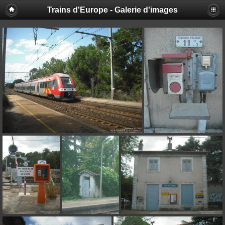
Trains d'Europe - Galerie d'images