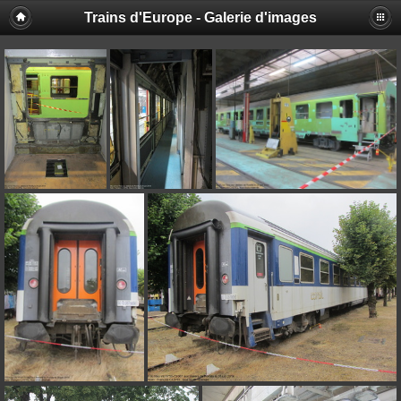
Trains d'Europe - Galerie d'images