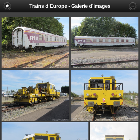
Trains d'Europe - Galerie d'images