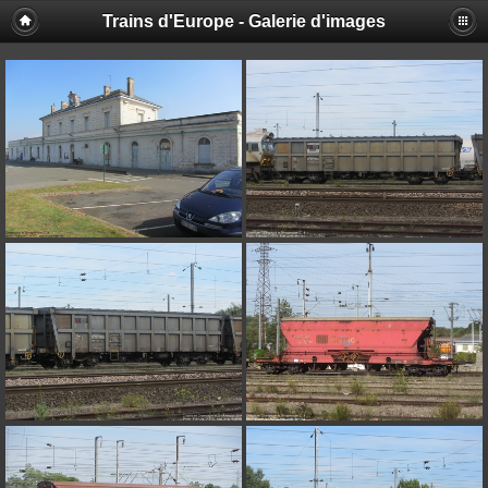
Trains d'Europe - Galerie d'images