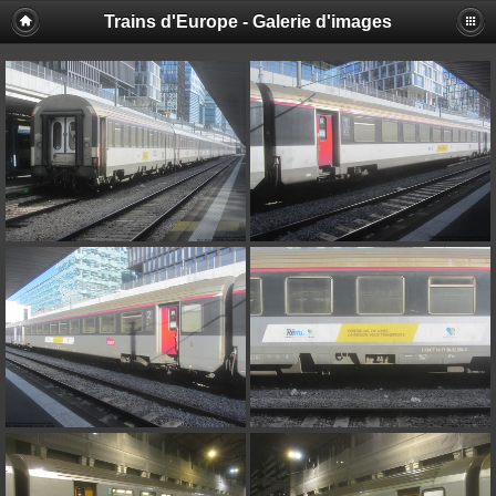
Trains d'Europe - Galerie d'images