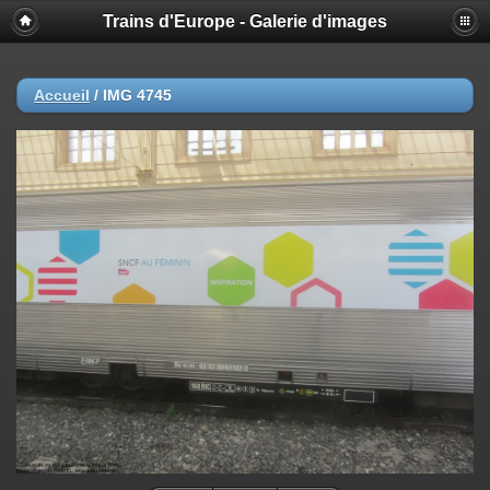
Trains d'Europe - Galerie d'images
Accueil
/
IMG 4745