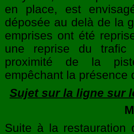
en place, est envisag
déposée au delà de la g
emprises ont été reprise
une reprise du trafic
proximité de la pist
empêchant la présence d
Sujet sur la ligne sur
M
Suite à la restauration