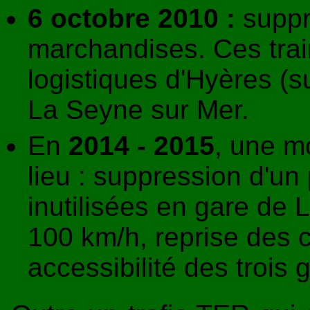
6 octobre 2010 :
suppre
marchandises. Ces train
logistiques d'Hyères (
La Seyne sur Mer.
En
2014 - 2015
, une m
lieu : suppression d'un
inutilisées en gare de L
100 km/h, reprise des c
accessibilité des trois