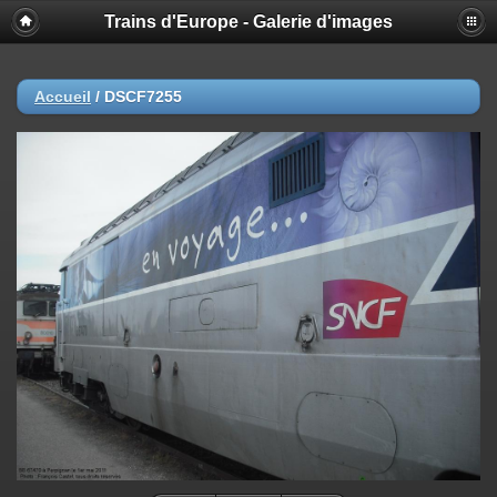
Trains d'Europe - Galerie d'images
Accueil
/
DSCF7255