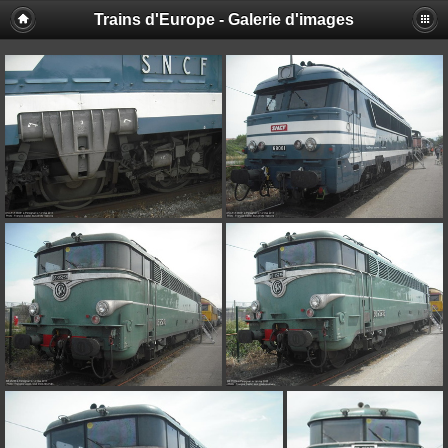
Trains d'Europe - Galerie d'images