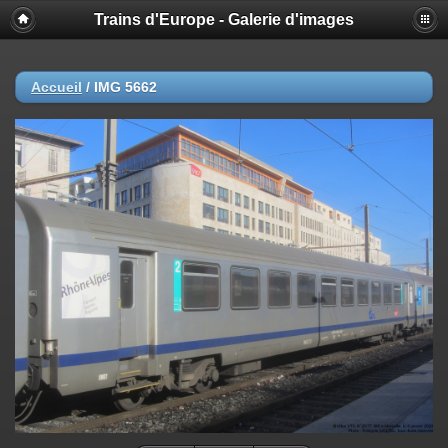
Trains d'Europe - Galerie d'images
Accueil
/
IMG 5662