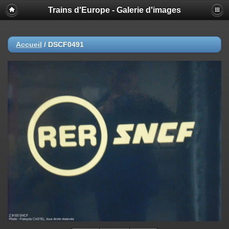
Trains d'Europe - Galerie d'images
Accueil
/
DSCF0491