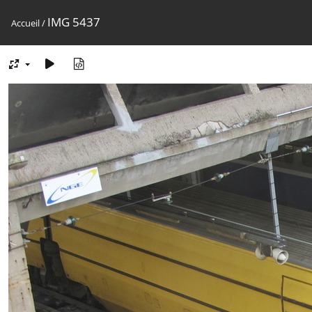
IMG 5437
Accueil
/