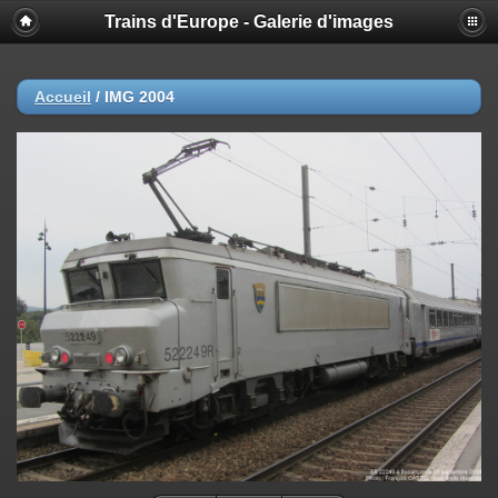
Trains d'Europe - Galerie d'images
Accueil
/
IMG 2004