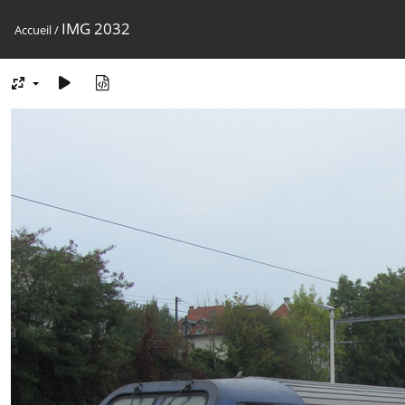
IMG 2032
Accueil
/