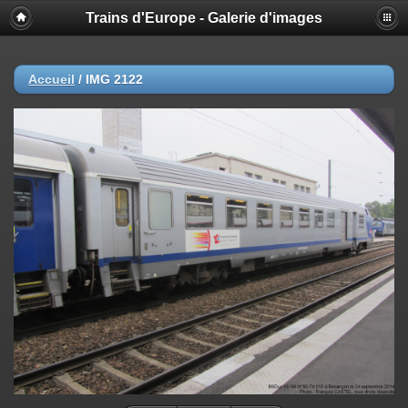
Trains d'Europe - Galerie d'images
Accueil
/
IMG 2122