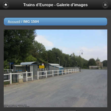
Trains d'Europe - Galerie d'images
Accueil
/
IMG 1504