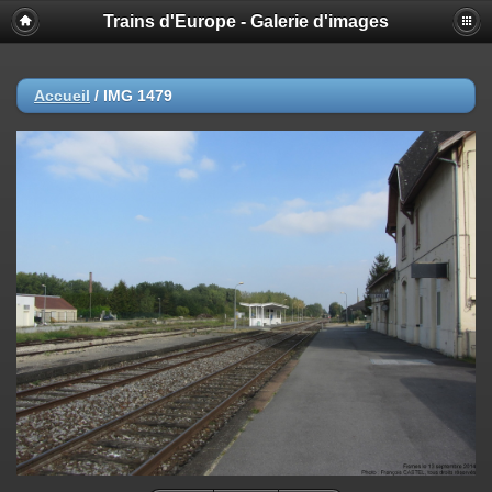
Trains d'Europe - Galerie d'images
Accueil
/
IMG 1479