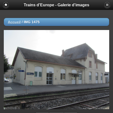
Trains d'Europe - Galerie d'images
Accueil
/
IMG 1475