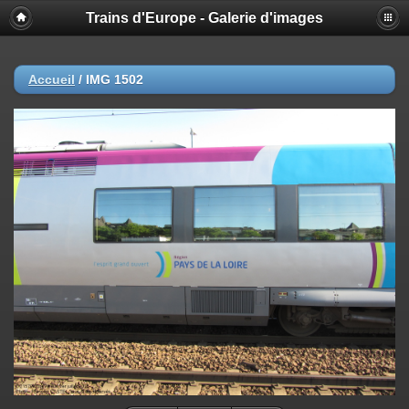
Trains d'Europe - Galerie d'images
Accueil
/
IMG 1502