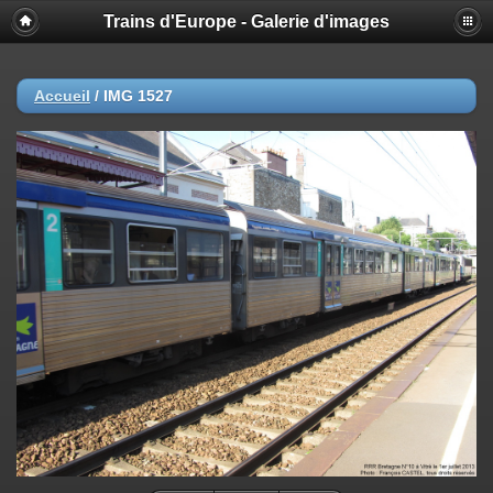
Trains d'Europe - Galerie d'images
Accueil
/
IMG 1527